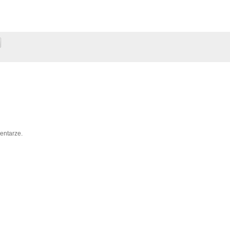
entarze.