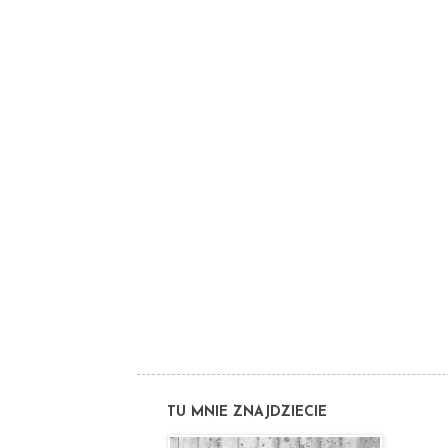
TU MNIE ZNAJDZIECIE