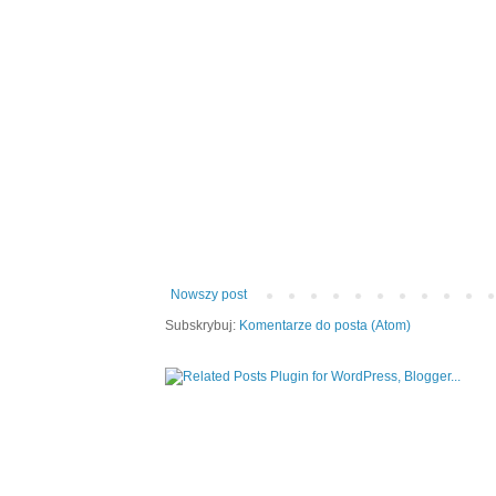
Nowszy post
Subskrybuj:
Komentarze do posta (Atom)